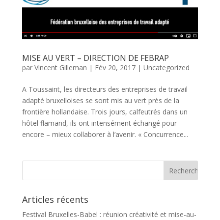
MISE AU VERT – DIRECTION DE FEBRAP
par
Vincent Gilleman
|
Fév 20, 2017
|
Uncategorized
A Toussaint, les directeurs des entreprises de travail
adapté bruxelloises se sont mis au vert près de la
frontière hollandaise. Trois jours, calfeutrés dans un
hôtel flamand, ils ont intensément échangé pour –
encore – mieux collaborer à l’avenir. « Concurrence...
Articles récents
Festival Bruxelles-Babel : réunion créativité et mise-au-