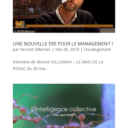
UNE NOUVELLE ÈRE POUR LE MANAGEMENT !
par
Vincent Gilleman
|
Mai 28, 2018
|
Uncategorized
Interview de Vincent GILLEMAN – LE MAG DE LA
REDAC du 28 mai...