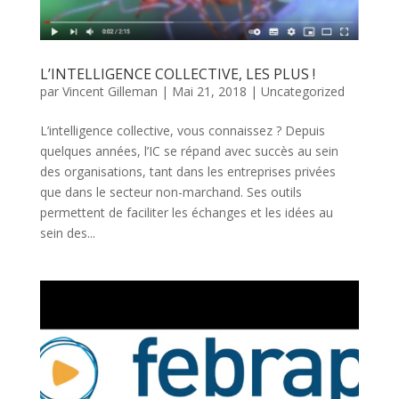
L’INTELLIGENCE COLLECTIVE, LES PLUS !
par
Vincent Gilleman
|
Mai 21, 2018
|
Uncategorized
L’intelligence collective, vous connaissez ? Depuis
quelques années, l’IC se répand avec succès au sein
des organisations, tant dans les entreprises privées
que dans le secteur non-marchand. Ses outils
permettent de faciliter les échanges et les idées au
sein des...