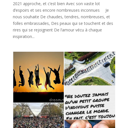
2021 approche, et c’est bien Avec son vaste lot
d’espoirs et ses encore nombreuses inconnues Je
nous souhaite De chaudes, tendres, nombreuses, et
folles embrassades, Des peaux qui se touchent et des
rires qui se rejoignent De l’amour vécu à chaque
inspiration...