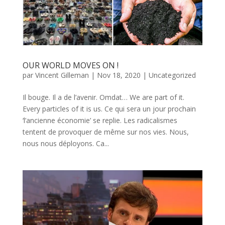
OUR WORLD MOVES ON !
par
Vincent Gilleman
|
Nov 18, 2020
|
Uncategorized
Il bouge. Il a de l’avenir. Omdat… We are part of it.
Every particles of it is us. Ce qui sera un jour prochain
‘l’ancienne économie’ se replie. Les radicalismes
tentent de provoquer de même sur nos vies. Nous,
nous nous déployons. Ca...