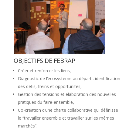
OBJECTIFS DE FEBRAP
Créer et renforcer les liens,
Diagnostic de l’écosystème au départ : identification
des défis, freins et opportunités,
Gestion des tensions et élaboration des nouvelles
pratiques du faire-ensemble,
Co-création d’une charte collaborative qui définisse
le “travailler ensemble et travailler sur les mêmes
marchés”.