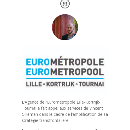
L’Agence de l’Eurométropole Lille-Kortrijk-
Tournai a fait appel aux services de Vincent
Gilleman dans le cadre de l’amplification de sa
stratégie transfrontalière.