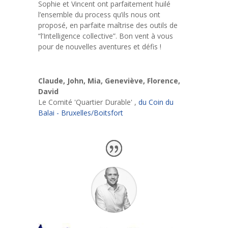
Sophie et Vincent ont parfaitement huilé
l’ensemble du process qu’ils nous ont
proposé, en parfaite maîtrise des outils de
“l’Intelligence collective”. Bon vent à vous
pour de nouvelles aventures et défis !
Claude, John, Mia, Geneviève, Florence,
David
Le Comité 'Quartier Durable'
,
du Coin du
Balai - Bruxelles/Boitsfort