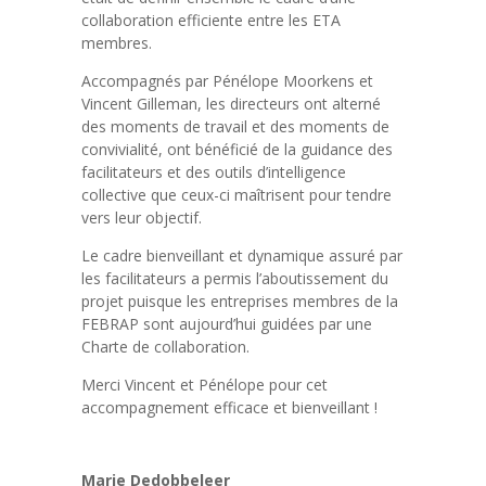
collaboration efficiente entre les ETA
membres.
Accompagnés par Pénélope Moorkens et
Vincent Gilleman, les directeurs ont alterné
des moments de travail et des moments de
convivialité, ont bénéficié de la guidance des
facilitateurs et des outils d’intelligence
collective que ceux-ci maîtrisent pour tendre
vers leur objectif.
Le cadre bienveillant et dynamique assuré par
les facilitateurs a permis l’aboutissement du
projet puisque les entreprises membres de la
FEBRAP sont aujourd’hui guidées par une
Charte de collaboration.
Merci Vincent et Pénélope pour cet
accompagnement efficace et bienveillant !
Marie Dedobbeleer