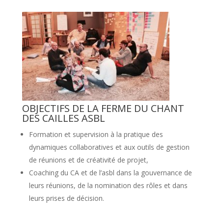
OBJECTIFS DE LA FERME DU CHANT
DES CAILLES ASBL
Formation et supervision à la pratique des
dynamiques collaboratives et aux outils de gestion
de réunions et de créativité de projet,
Coaching du CA et de l’asbl dans la gouvernance de
leurs réunions, de la nomination des rôles et dans
leurs prises de décision.