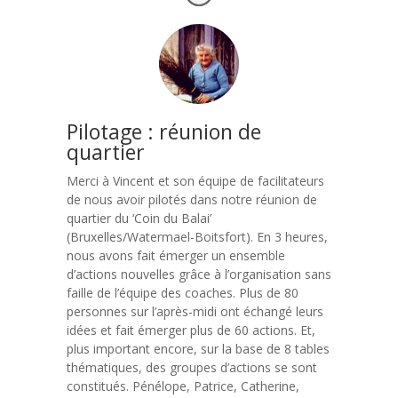
Pilotage : réunion de
quartier
Merci à Vincent et son équipe de facilitateurs
de nous avoir pilotés dans notre réunion de
quartier du ‘Coin du Balai’
(Bruxelles/Watermael-Boitsfort). En 3 heures,
nous avons fait émerger un ensemble
d’actions nouvelles grâce à l’organisation sans
faille de l’équipe des coaches. Plus de 80
personnes sur l’après-midi ont échangé leurs
idées et fait émerger plus de 60 actions. Et,
plus important encore, sur la base de 8 tables
thématiques, des groupes d’actions se sont
constitués. Pénélope, Patrice, Catherine,