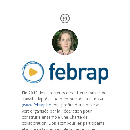
Fin 2018, les directeurs des 11 entreprises de
travail adapté (ETA) membres de la FEBRAP
(
www.febrap.be
) ont profité d’une mise au
vert organisée par la Fédération pour
construire ensemble une Charte de
collaboration. L’objectif pour les participants
était de définir ensemble le cadre d’une