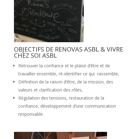
OBJECTIFS DE RENOVAS ASBL & VIVRE
CHEZ SOI ASBL
Retrouver la confiance et le plaisir d’être et de
travailler ensemble, ré-identifier ce qui
rassemble,
Définition de la raison d’être, de la mission, des
valeurs et clarification des rôles,
Régulation des tensions, restauration de la
confiance, développement d’une communication
responsable.