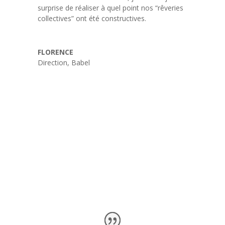
surprise de réaliser à quel point nos “rêveries
collectives” ont été constructives.
FLORENCE
Direction
,
Babel