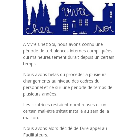
A Vivre Chez Soi, nous avons connu une
période de turbulences internes compliquées
qui malheureusement durait depuis un certain
temps.
Nous avons hélas dû procéder à plusieurs
changements au niveau des cadres du
personnel et ce sur une période de temps de
plusieurs années.
Les cicatrices restaient nombreuses et un
certain mal-être s’était installé au sein de la
maison.
Nous avons alors décidé de faire appel au
Facilitateurs.