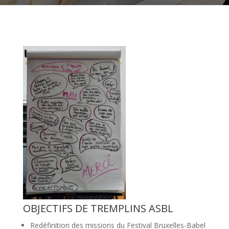
OBJECTIFS DE TREMPLINS ASBL
Redéfinition des missions du Festival Bruxelles-Babel