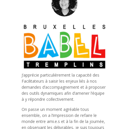
J’apprécie particulièrement la capacité des
Facilitateurs à saisir les enjeux liés à nos
demandes d’accompagnement et à proposer
des outils dynamiques afin d’amener l’équipe
à y répondre collectivement.
On passe un moment agréable tous
ensemble, on a l’impression de refaire le
monde entre ami.e.s et à la fin de la journée,
en observant les délivrables, je suis toujours