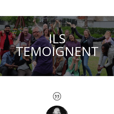
ILS
TEMOIGNENT