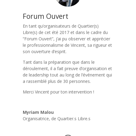
Forum Ouvert
En tant qu’organisateurs de Quartier(s)
Libre(s) de cet été 2017 et dans le cadre du
“Forum Ouvert”, j’ai pu observer et apprécier
le professionnalisme de Vincent, sa rigueur et
son ouverture d’esprit.
Tant dans la préparation que dans le
déroulement, il a fait preuve d’organisation et
de leadership tout au long de l’événement qui
a rassemblé plus de 30 personnes.
Merci Vincent pour ton intervention !
Myriam Malou
Organisatrice
,
de Quartier.s Libre.s