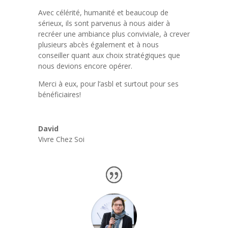
Avec célérité, humanité et beaucoup de
sérieux, ils sont parvenus à nous aider à
recréer une ambiance plus conviviale, à crever
plusieurs abcès également et à nous
conseiller quant aux choix stratégiques que
nous devions encore opérer.
Merci à eux, pour l’asbl et surtout pour ses
bénéficiaires!
David
Vivre Chez Soi