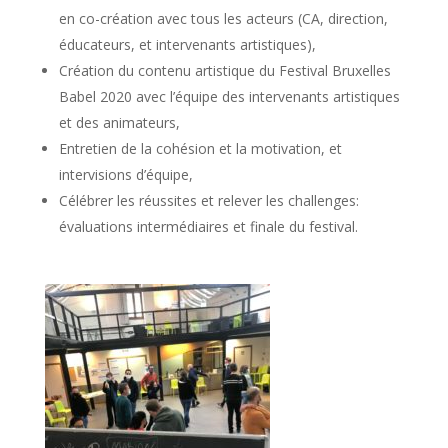
en co-création avec tous les acteurs (CA, direction,
éducateurs, et intervenants artistiques),
Création du contenu artistique du Festival Bruxelles
Babel 2020 avec l’équipe des intervenants artistiques
et des animateurs,
Entretien de la cohésion et la motivation, et
intervisions d’équipe,
Célébrer les réussites et relever les challenges:
évaluations intermédiaires et finale du festival.